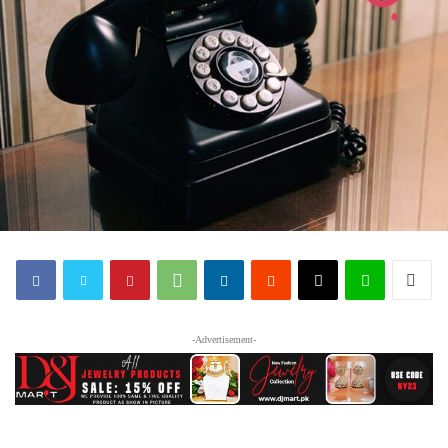
-Advertisement-