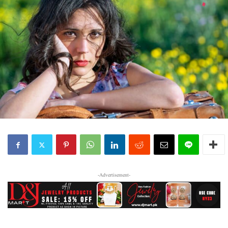
-Advertisement-