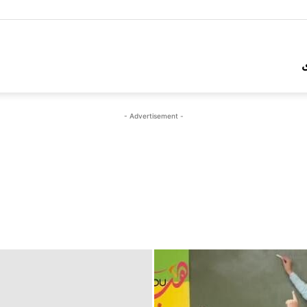
- Advertisement -