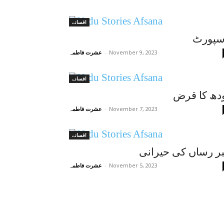
افسانے
سپورٹ
November 9, 2023
-
عشرت فاطمہ
افسانے
دھ کا قرض
November 7, 2023
-
عشرت فاطمہ
افسانے
ر رساں کی حیرانی
November 5, 2023
-
عشرت فاطمہ