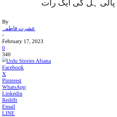
پالی ہل کی ایک رات
By
عشرت فاطمہ
-
February 17, 2023
0
340
Facebook
X
Pinterest
WhatsApp
Linkedin
ReddIt
Email
LINE