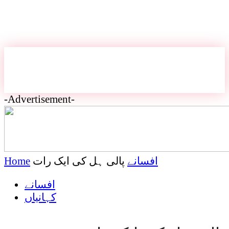
-Advertisement-
افسانے
پالی ہل کی ایک رات
Home
افسانے
کہانیاں