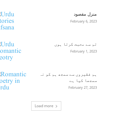
منزل مقصود
February 6, 2023
تم سے محبت کرتا ہوں
February 1, 2023
ہم فقیروں سے سمجھ ہم کو نہ
سمجھا کیا ہے
February 27, 2023
Load more