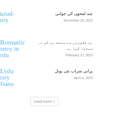
چند لمحوں کی جوانی
December 20, 2022
ہم فقیروں سے سمجھ ہم کو نہ
سمجھا کیا ہے
February 27, 2023
پرانی شراب نئی بوتل
April 6, 2023
Load more