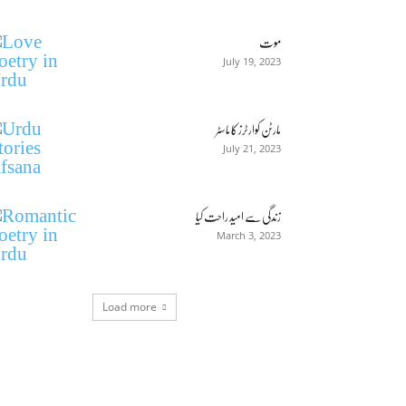
موت
July 19, 2023
مارٹن کوارٹرز کا ماسٹر
July 21, 2023
زندگی سے امید راحت کیا
March 3, 2023
Load more