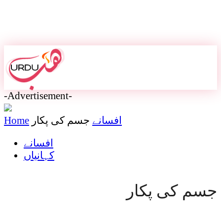
-Advertisement-
افسانے
جسم کی پکار
Home
افسانے
کہانیاں
جسم کی پکار