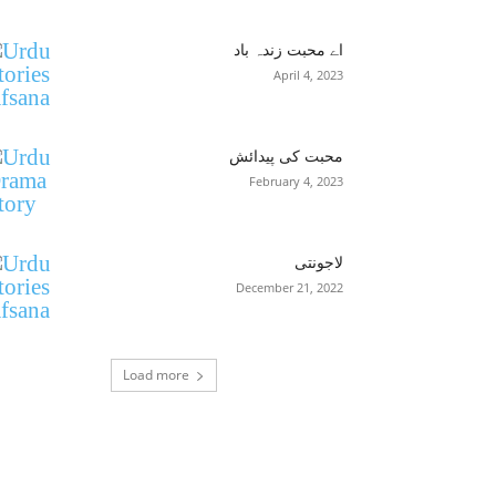
اے محبت زندہ باد
April 4, 2023
محبت کی پیدائش
February 4, 2023
لاجونتی
December 21, 2022
Load more