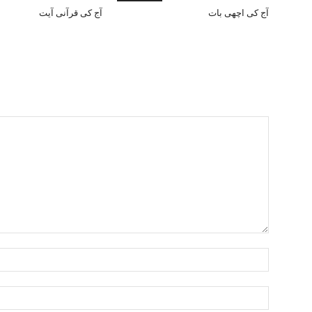
آج کی اچھی بات
آج کی قرآنی آیت