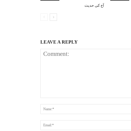
آج کی حدیث
LEAVE A REPLY