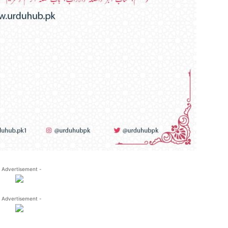
 Advertisement -
 Advertisement -