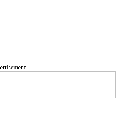
ertisement -