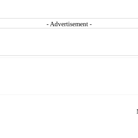
- Advertisement -