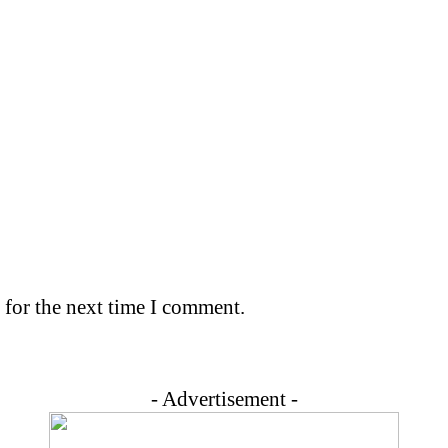
 for the next time I comment.
- Advertisement -