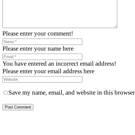
Please enter your comment!
Please enter your name here
You have entered an incorrect email address!
Please enter your email address here
Save my name, email, and website in this browser