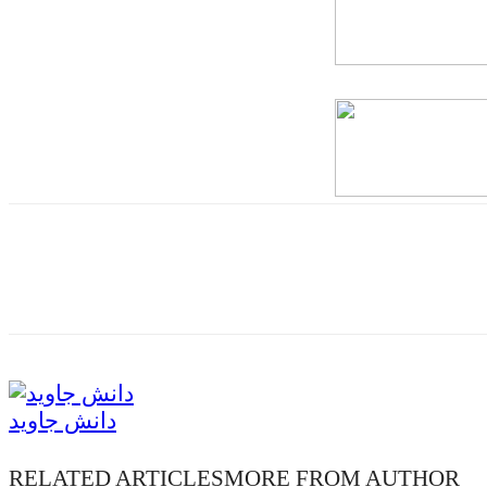
دانش جاوید
RELATED ARTICLES
MORE FROM AUTHOR