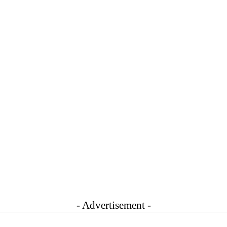
- Advertisement -