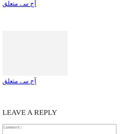
آج سے متعلق
آج سے متعلق
LEAVE A REPLY