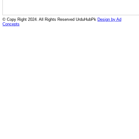
© Copy Right 2024. All Rights Reserved UrduHubPk
Design by Ad
Concepts