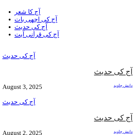
آج کا شعر
آج کی اچھی بات
آج کی حدیث
آج کی قرآنی آیت
آج کی حدیث
آج کی حدیث
دانش جاوید
August 3, 2025
آج کی حدیث
آج کی حدیث
دانش جاوید
August 2, 2025