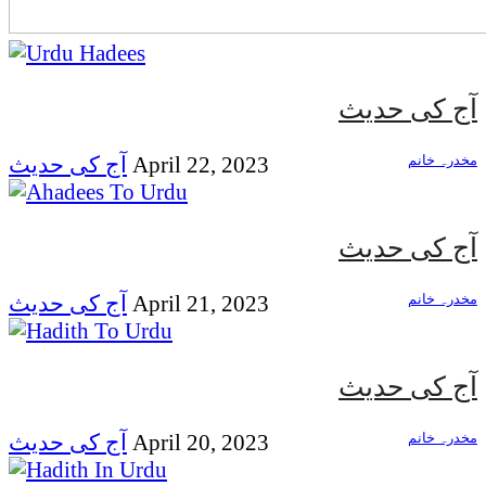
آج کی حدیث
مخدرہ خانم
April 22, 2023
آج کی حدیث
آج کی حدیث
مخدرہ خانم
April 21, 2023
آج کی حدیث
آج کی حدیث
مخدرہ خانم
April 20, 2023
آج کی حدیث