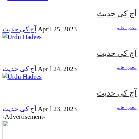
آج کی حدیث
مخدرہ خانم
April 25, 2023
آج کی حدیث
آج کی حدیث
مخدرہ خانم
April 24, 2023
آج کی حدیث
آج کی حدیث
مخدرہ خانم
April 23, 2023
آج کی حدیث
-Advertisement-