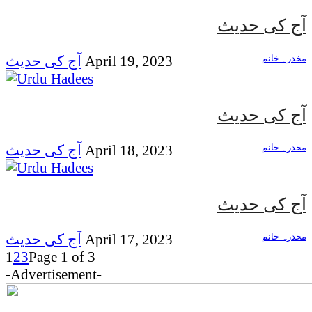
آج کی حدیث
مخدرہ خانم
April 19, 2023
آج کی حدیث
آج کی حدیث
مخدرہ خانم
April 18, 2023
آج کی حدیث
آج کی حدیث
مخدرہ خانم
April 17, 2023
آج کی حدیث
1
2
3
Page 1 of 3
-Advertisement-