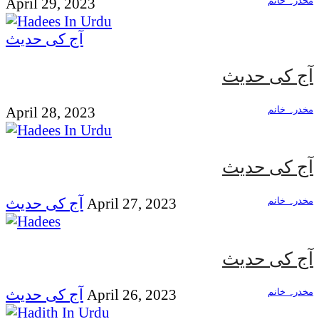
مخدرہ خانم
April 29, 2023
آج کی حدیث
آج کی حدیث
مخدرہ خانم
April 28, 2023
آج کی حدیث
مخدرہ خانم
April 27, 2023
آج کی حدیث
آج کی حدیث
مخدرہ خانم
April 26, 2023
آج کی حدیث