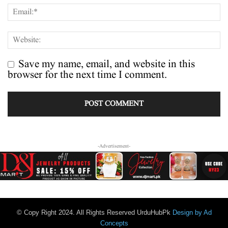
Save my name, email, and website in this
browser for the next time I comment.
-Advertisement-
© Copy Right 2024. All Rights Reserved UrduHubPk
Design by Ad
Concepts