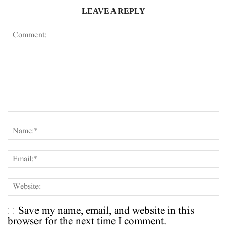
LEAVE A REPLY
Save my name, email, and website in this
browser for the next time I comment.