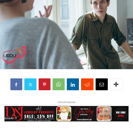
-Advertisement-