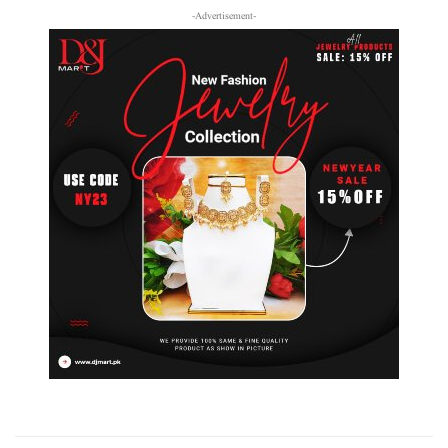
-Advertisement-