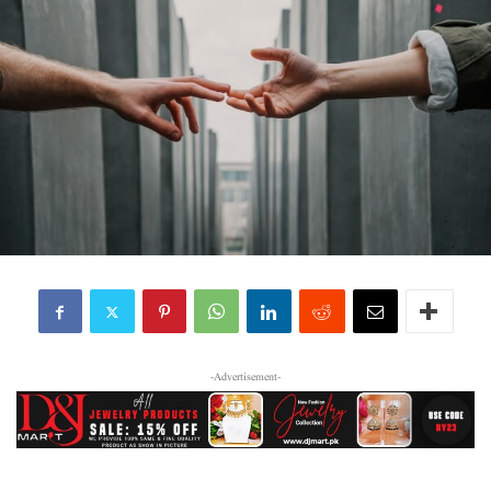
-Advertisement-