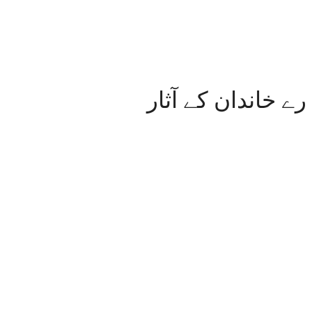
رے خاندان کے آثار