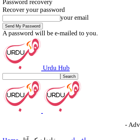
Password recovery
Recover your password
your email
A password will be e-mailed to you.
Urdu Hub
- Adv