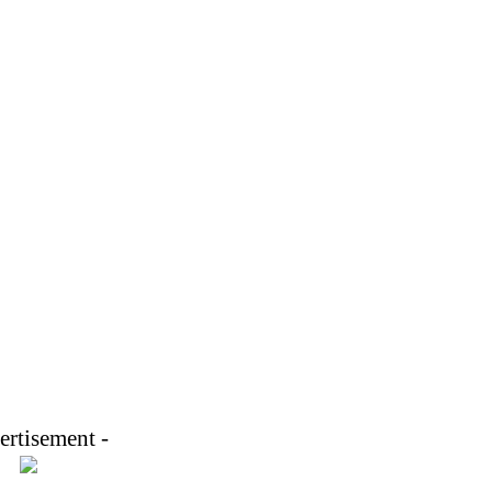
ertisement -