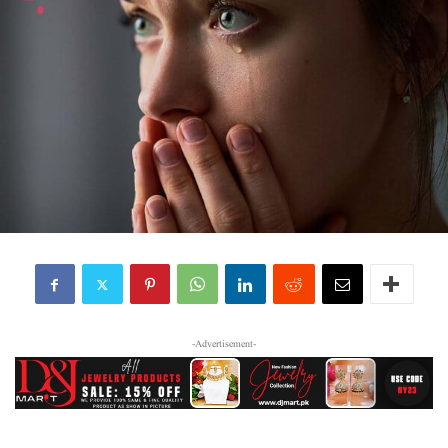
-Advertisement-