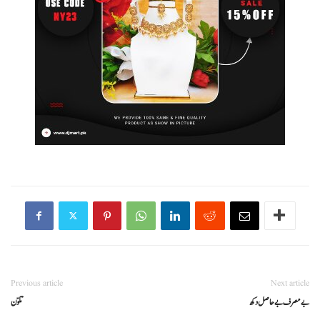
Previous article
Next article
بے مصرف بے حاصل دکھ
تلوّن