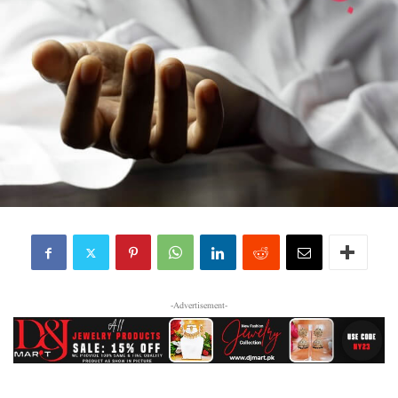
-Advertisement-