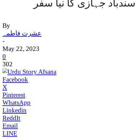
سندباد جہازی کا نیا سفر
By
عشرت فاطمہ
-
May 22, 2023
0
302
Facebook
X
Pinterest
WhatsApp
Linkedin
ReddIt
Email
LINE