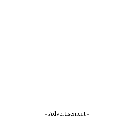
- Advertisement -