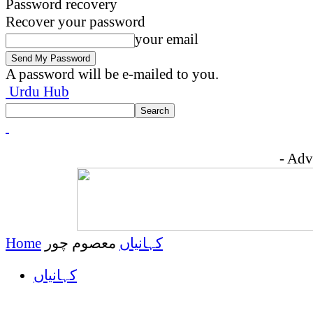
Password recovery
Recover your password
your email
A password will be e-mailed to you.
Urdu Hub
- Adv
کہانیاں
معصوم چور
Home
کہانیاں