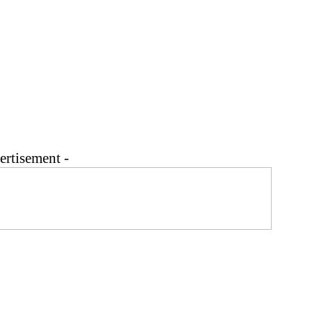
ertisement -