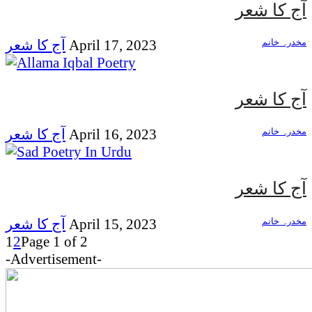
آج کا شعر
مخدرہ خانم
April 17, 2023
آج کا شعر
آج کا شعر
مخدرہ خانم
April 16, 2023
آج کا شعر
آج کا شعر
مخدرہ خانم
April 15, 2023
آج کا شعر
1
2
Page 1 of 2
-Advertisement-