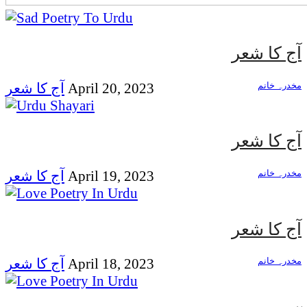
آج کا شعر
مخدرہ خانم
April 20, 2023
آج کا شعر
آج کا شعر
مخدرہ خانم
April 19, 2023
آج کا شعر
آج کا شعر
مخدرہ خانم
April 18, 2023
آج کا شعر