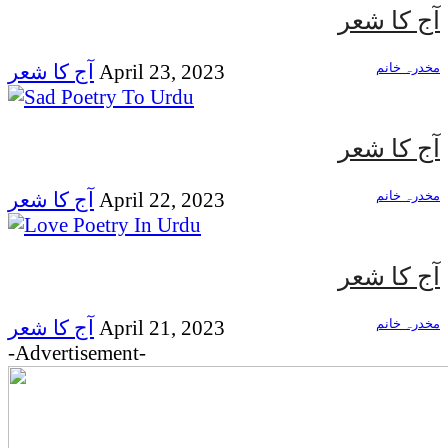
آج کا شعر
مخدرہ خانم
April 23, 2023
آج کا شعر
آج کا شعر
مخدرہ خانم
April 22, 2023
آج کا شعر
آج کا شعر
مخدرہ خانم
April 21, 2023
آج کا شعر
-Advertisement-