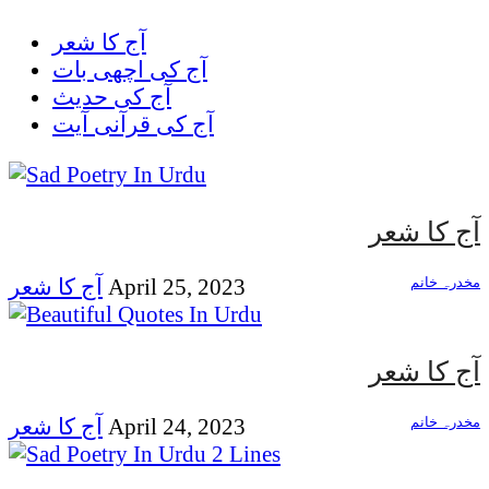
آج کا شعر
آج کی اچھی بات
آج کی حدیث
آج کی قرآنی آیت
آج کا شعر
مخدرہ خانم
April 25, 2023
آج کا شعر
آج کا شعر
مخدرہ خانم
April 24, 2023
آج کا شعر