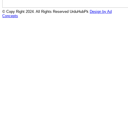
© Copy Right 2024. All Rights Reserved UrduHubPk
Design by Ad
Concepts