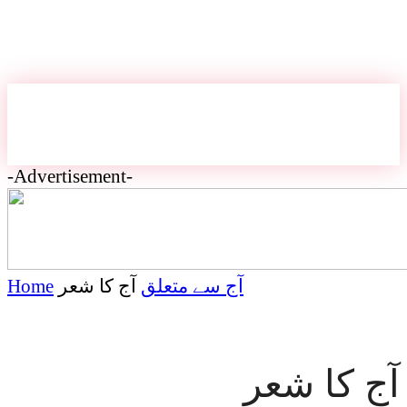
-Advertisement-
آج سے متعلق
آج کا شعر
Home
آج کا شعر