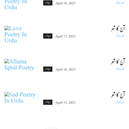
مخدرہ خانم
April 18, 2023
آج کا شعر
آج کا شعر
مخدرہ خانم
April 17, 2023
آج کا شعر
آج کا شعر
مخدرہ خانم
April 16, 2023
آج کا شعر
آج کا شعر
مخدرہ خانم
April 15, 2023
آج کا شعر