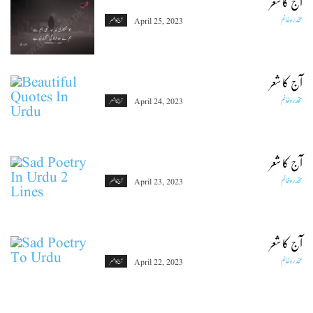
آج کا شعر
مخدرہ خانم
April 25, 2023
آج کا شعر
آج کا شعر
مخدرہ خانم
April 24, 2023
آج کا شعر
آج کا شعر
مخدرہ خانم
April 23, 2023
آج کا شعر
آج کا شعر
مخدرہ خانم
April 22, 2023
آج کا شعر