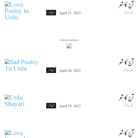
آج کا شعر
مخدرہ خانم
April 21, 2023
آج کا شعر
-Advertisement-
آج کا شعر
مخدرہ خانم
April 20, 2023
آج کا شعر
آج کا شعر
مخدرہ خانم
April 19, 2023
آج کا شعر
آج کا شعر