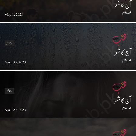
آج کا شعر
مخدرہ خانم
May 1, 2023
آج کا شعر
آج کا شعر
مخدرہ خانم
April 30, 2023
آج کا شعر
آج کا شعر
مخدرہ خانم
April 29, 2023