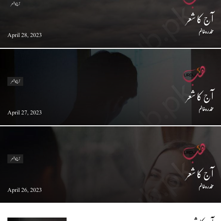
آج کا شعر
آج کا شعر
مخدرہ خانم
April 28, 2023
آج کا شعر
آج کا شعر
مخدرہ خانم
April 27, 2023
آج کا شعر
آج کا شعر
مخدرہ خانم
April 26, 2023