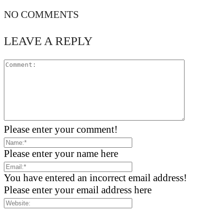
NO COMMENTS
LEAVE A REPLY
Please enter your comment!
Please enter your name here
You have entered an incorrect email address!
Please enter your email address here