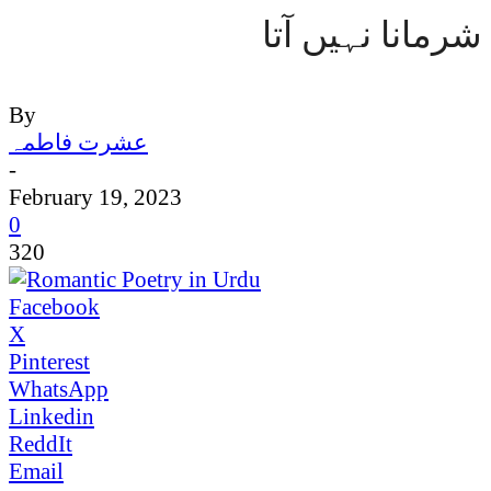
شرمانا نہیں آتا
By
عشرت فاطمہ
-
February 19, 2023
0
320
Facebook
X
Pinterest
WhatsApp
Linkedin
ReddIt
Email