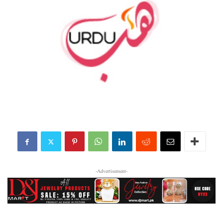
-Advertisement-