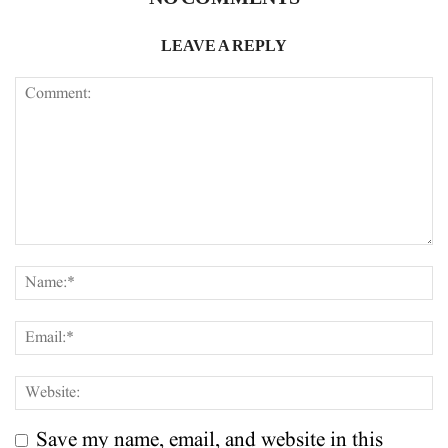
LEAVE A REPLY
Save my name, email, and website in this