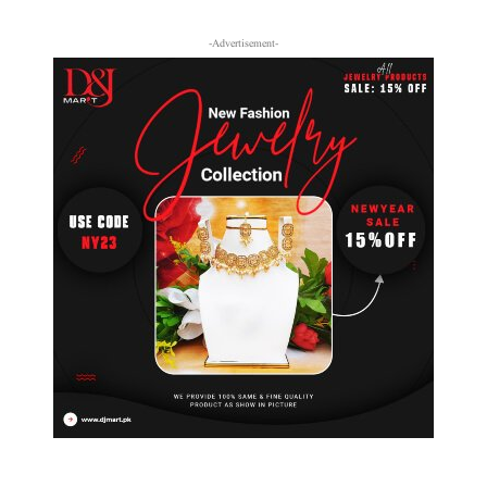
-Advertisement-